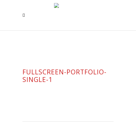
FULLSCREEN-PORTFOLIO-
SINGLE-1