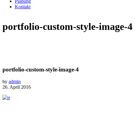
Planung
Kontakt
portfolio-custom-style-image-4
portfolio-custom-style-image-4
by
admin
26. April 2016