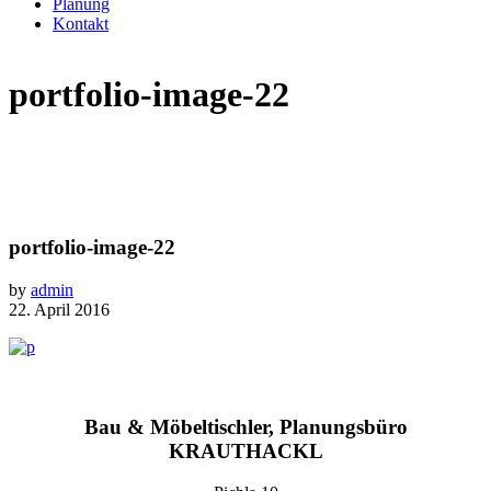
Planung
Kontakt
portfolio-image-22
portfolio-image-22
by
admin
22. April 2016
Bau & Möbeltischler, Planungsbüro
KRAUTHACKL