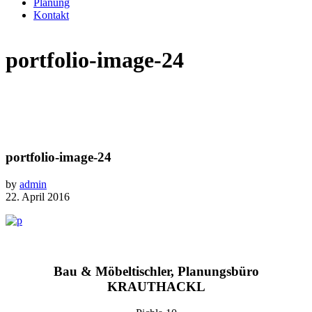
Planung
Kontakt
portfolio-image-24
portfolio-image-24
by
admin
22. April 2016
Bau & Möbeltischler, Planungsbüro
KRAUTHACKL