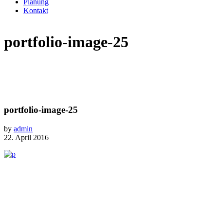
Planung
Kontakt
portfolio-image-25
portfolio-image-25
by
admin
22. April 2016