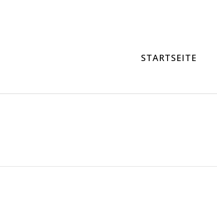
STARTSEITE