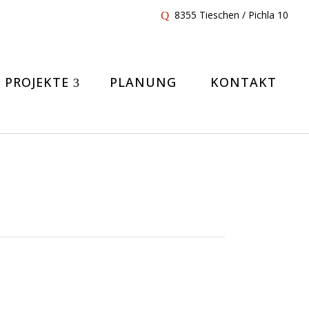
8355 Tieschen / Pichla 10
PROJEKTE
PLANUNG
KONTAKT