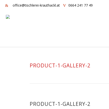
office@tischlerei-krauthackl.at
0664 241 77 49
PRODUCT-1-GALLERY-2
PRODUCT-1-GALLERY-2