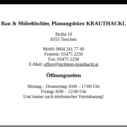
Bau & Möbeltischler, Planungsbüro KRAUTHACKL
Pichla 10
8355 Tieschen
Mobil: 0664 241 77 49
Festnetz: 03475 2258
Fax: 03475 2258
E-Mail:
office@tischlerei-krauthackl.at
Öffnungszeiten
Montag – Donnerstag: 8:00 – 17:00 Uhr
Freitag: 8:00 – 12:00 Uhr
Und immer nach telefonischer Vereinbarung!