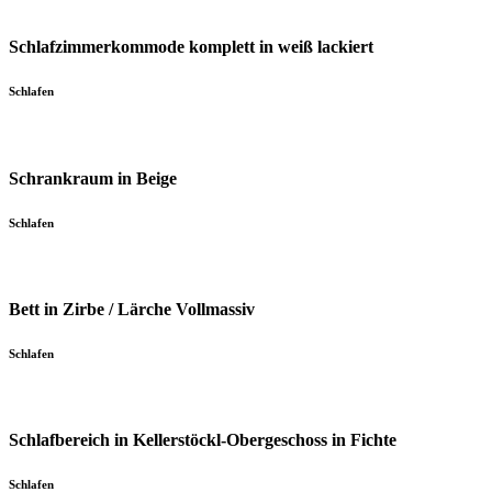
Schlafzimmerkommode komplett in weiß lackiert
Schlafen
Schrankraum in Beige
Schlafen
Bett in Zirbe / Lärche Vollmassiv
Schlafen
Schlafbereich in Kellerstöckl-Obergeschoss in Fichte
Schlafen