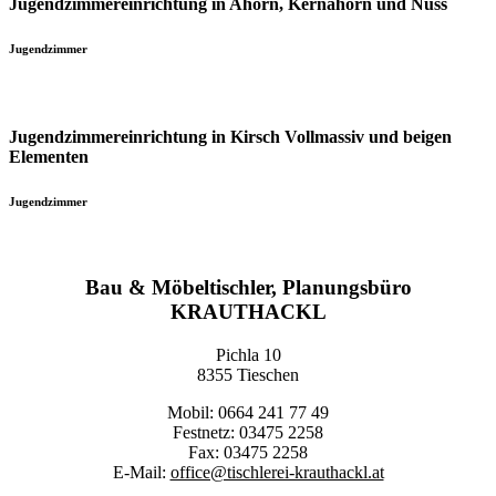
Jugendzimmereinrichtung in Ahorn, Kernahorn und Nuss
Jugendzimmer
Jugendzimmereinrichtung in Kirsch Vollmassiv und beigen
Elementen
Jugendzimmer
Bau & Möbeltischler, Planungsbüro
KRAUTHACKL
Pichla 10
8355 Tieschen
Mobil: 0664 241 77 49
Festnetz: 03475 2258
Fax: 03475 2258
E-Mail:
office@tischlerei-krauthackl.at