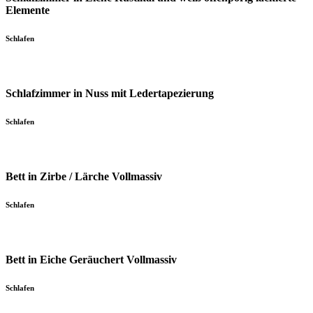
Elemente
Schlafen
Schlafzimmer in Nuss mit Ledertapezierung
Schlafen
Bett in Zirbe / Lärche Vollmassiv
Schlafen
Bett in Eiche Geräuchert Vollmassiv
Schlafen