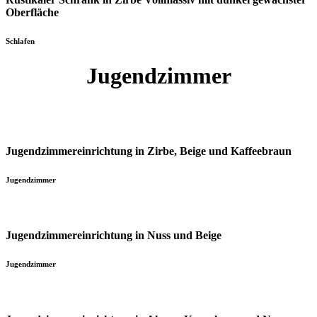
Oberfläche
Schlafen
Jugendzimmer
Jugendzimmereinrichtung in Zirbe, Beige und Kaffeebraun
Jugendzimmer
Jugendzimmereinrichtung in Nuss und Beige
Jugendzimmer