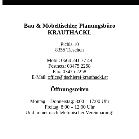
Bau & Möbeltischler, Planungsbüro
KRAUTHACKL
Pichla 10
8355 Tieschen
Mobil: 0664 241 77 49
Festnetz: 03475 2258
Fax: 03475 2258
E-Mail:
office@tischlerei-krauthackl.at
Öffnungszeiten
Montag – Donnerstag: 8:00 – 17:00 Uhr
Freitag: 8:00 – 12:00 Uhr
Und immer nach telefonischer Vereinbarung!