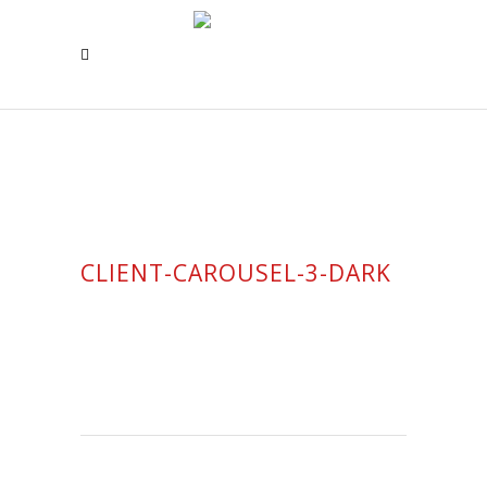
CLIENT-CAROUSEL-3-DARK