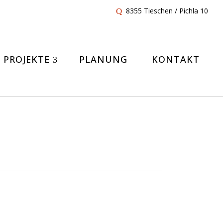
8355 Tieschen / Pichla 10
PROJEKTE
PLANUNG
KONTAKT