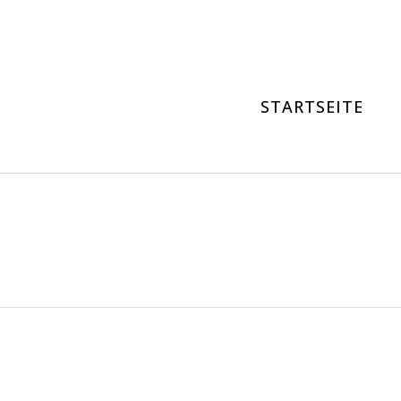
STARTSEITE