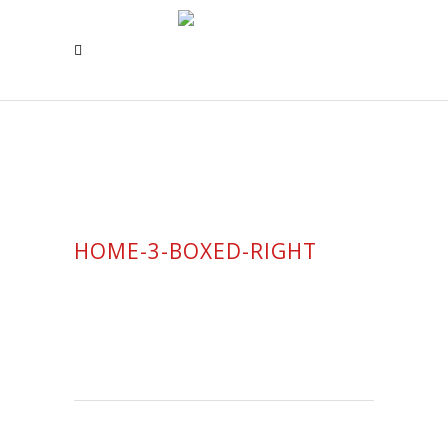
HOME-3-BOXED-RIGHT