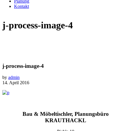
Planung
Kontakt
j-process-image-4
j-process-image-4
by
admin
14. April 2016
Bau & Möbeltischler, Planungsbüro
KRAUTHACKL