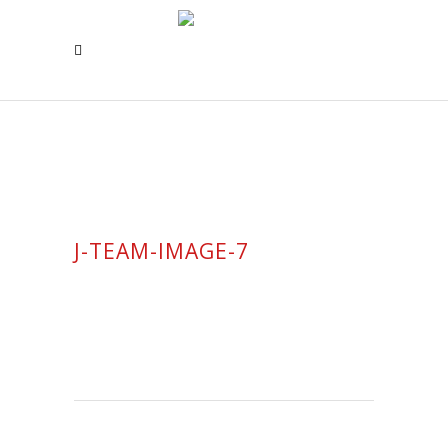
J-TEAM-IMAGE-7