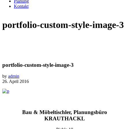
Planung
Kontakt
portfolio-custom-style-image-3
portfolio-custom-style-image-3
by
admin
26. April 2016
Bau & Möbeltischler, Planungsbüro
KRAUTHACKL