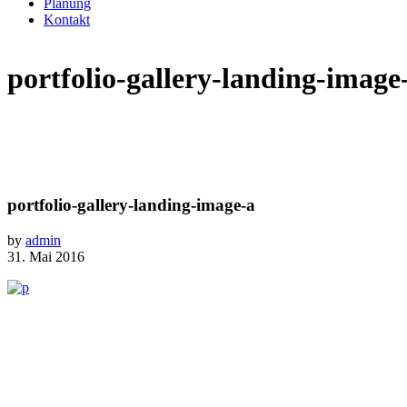
Planung
Kontakt
portfolio-gallery-landing-image
portfolio-gallery-landing-image-a
by
admin
31. Mai 2016