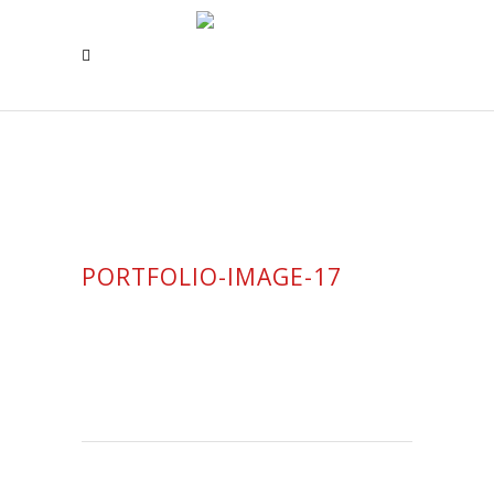
PORTFOLIO-IMAGE-17