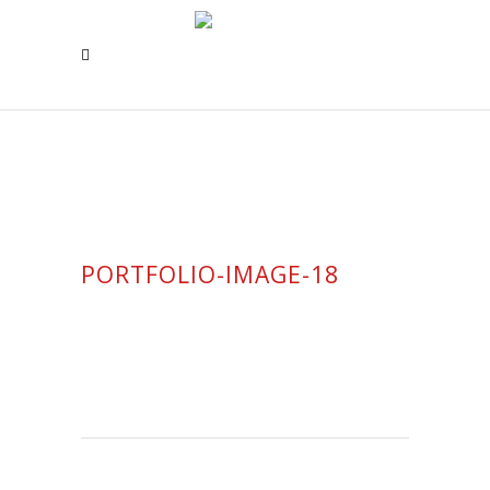
PORTFOLIO-IMAGE-18