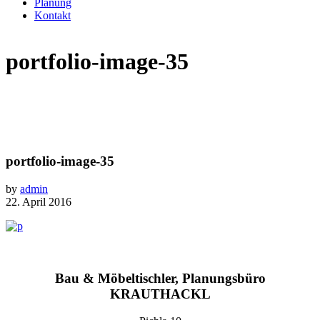
Planung
Kontakt
portfolio-image-35
portfolio-image-35
by
admin
22. April 2016
Bau & Möbeltischler, Planungsbüro
KRAUTHACKL