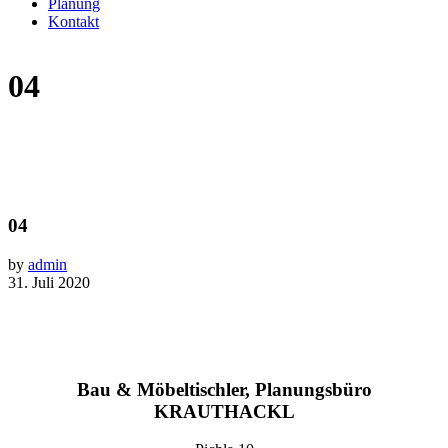
Planung
Kontakt
04
04
by
admin
31. Juli 2020
Bau & Möbeltischler, Planungsbüro
KRAUTHACKL