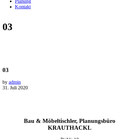
Planung
Kontakt
03
03
by
admin
31. Juli 2020
Bau & Möbeltischler, Planungsbüro
KRAUTHACKL