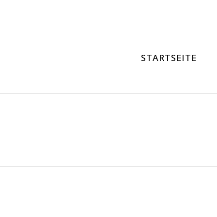
STARTSEITE