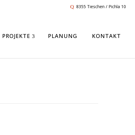
8355 Tieschen / Pichla 10
PROJEKTE
PLANUNG
KONTAKT