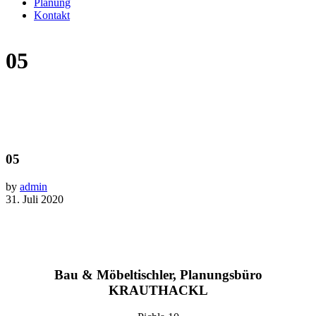
Planung
Kontakt
05
05
by
admin
31. Juli 2020
Bau & Möbeltischler, Planungsbüro
KRAUTHACKL