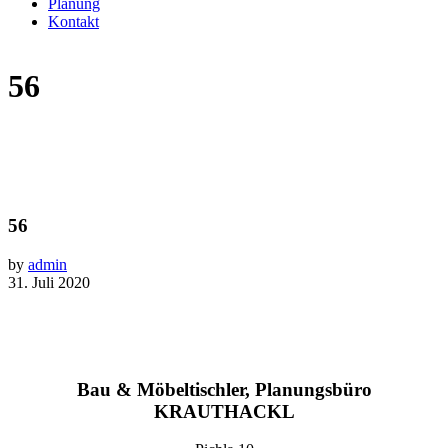
Planung
Kontakt
56
56
by
admin
31. Juli 2020
Bau & Möbeltischler, Planungsbüro
KRAUTHACKL