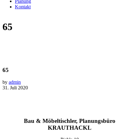
Planung
Kontakt
65
65
by
admin
31. Juli 2020
Bau & Möbeltischler, Planungsbüro
KRAUTHACKL