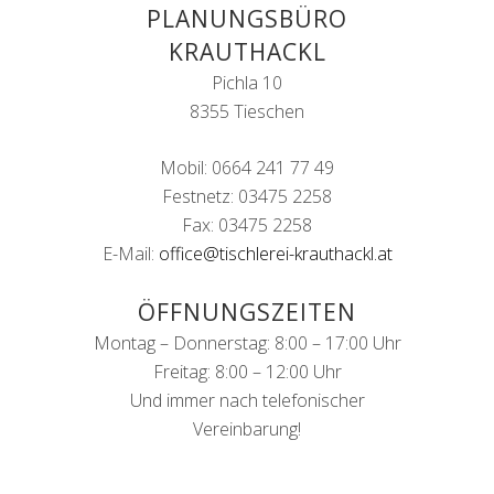
PLANUNGSBÜRO
KRAUTHACKL
Pichla 10
8355 Tieschen
Mobil: 0664 241 77 49
Festnetz: 03475 2258
Fax: 03475 2258
E-Mail:
office@tischlerei-krauthackl.at
ÖFFNUNGSZEITEN
Montag – Donnerstag: 8:00 – 17:00 Uhr
Freitag: 8:00 – 12:00 Uhr
Und immer nach telefonischer
Vereinbarung!