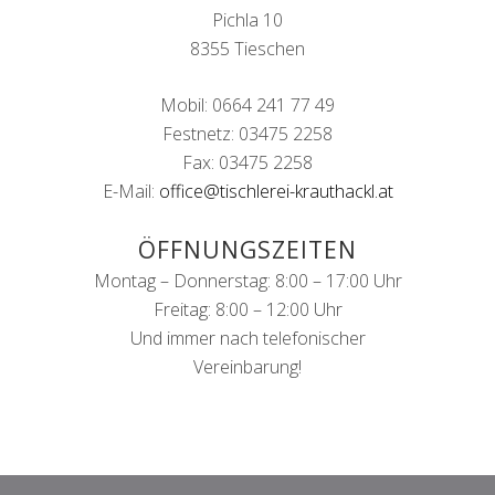
Pichla 10
8355 Tieschen
Mobil: 0664 241 77 49
Festnetz: 03475 2258
Fax: 03475 2258
E-Mail:
office@tischlerei-krauthackl.at
ÖFFNUNGSZEITEN
Montag – Donnerstag: 8:00 – 17:00 Uhr
Freitag: 8:00 – 12:00 Uhr
Und immer nach telefonischer
Vereinbarung!