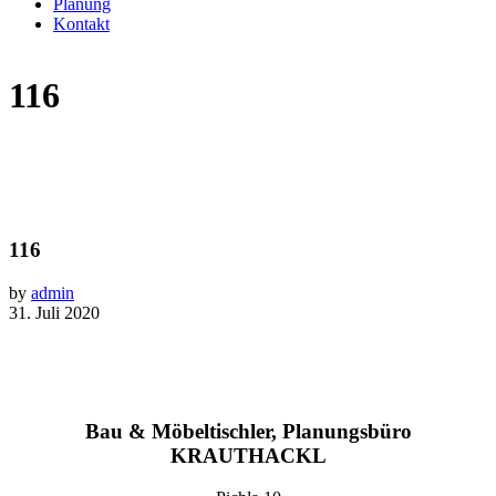
Planung
Kontakt
116
116
by
admin
31. Juli 2020
Bau & Möbeltischler, Planungsbüro
KRAUTHACKL