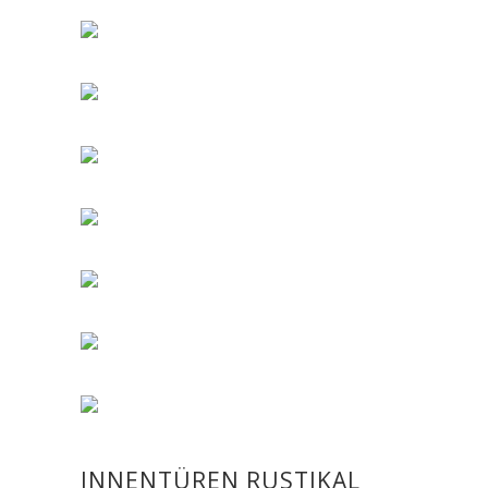
INNENTÜREN RUSTIKAL