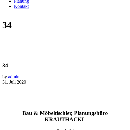
Planung
Kontakt
34
34
by
admin
31. Juli 2020
Bau & Möbeltischler, Planungsbüro
KRAUTHACKL