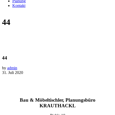
Planung
Kontakt
44
44
by
admin
31. Juli 2020
Bau & Möbeltischler, Planungsbüro
KRAUTHACKL