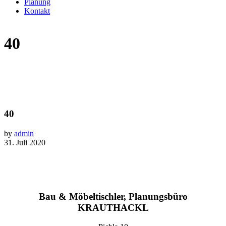
Planung
Kontakt
40
40
by
admin
31. Juli 2020
Bau & Möbeltischler, Planungsbüro
KRAUTHACKL