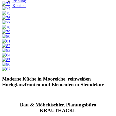
Planung
Kontakt
Moderne Küche in Mooreiche, reinweißen
Hochglanzfronten und Elementen in Steindekor
Bau & Möbeltischler, Planungsbüro
KRAUTHACKL