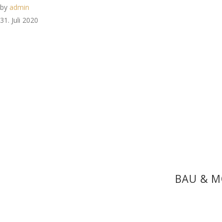
by
admin
31. Juli 2020
BAU & M