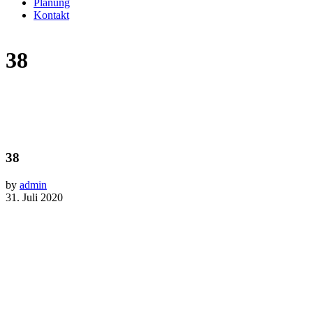
Planung
Kontakt
38
38
by
admin
31. Juli 2020