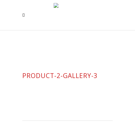
PRODUCT-2-GALLERY-3