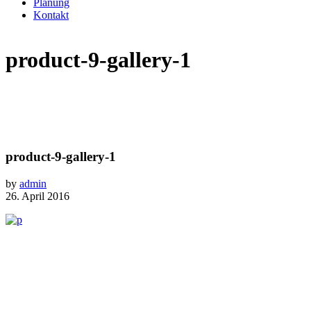
Planung
Kontakt
product-9-gallery-1
product-9-gallery-1
by
admin
26. April 2016