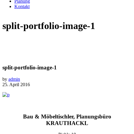
Planung
Kontakt
split-portfolio-image-1
split-portfolio-image-1
by
admin
25. April 2016
Bau & Möbeltischler, Planungsbüro
KRAUTHACKL