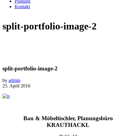
Planung
Kontakt
split-portfolio-image-2
split-portfolio-image-2
by
admin
25. April 2016
Bau & Möbeltischler, Planungsbüro
KRAUTHACKL