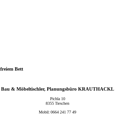
freiem Bett
Bau & Möbeltischler, Planungsbüro KRAUTHACKL
Pichla 10
8355 Tieschen
Mobil: 0664 241 77 49