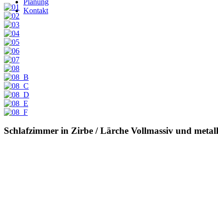
Planung
Kontakt
Schlafzimmer in Zirbe / Lärche Vollmassiv und metall