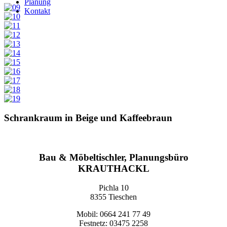
Planung
Kontakt
Schrankraum in Beige und Kaffeebraun
Bau & Möbeltischler, Planungsbüro
KRAUTHACKL
Pichla 10
8355 Tieschen
Mobil: 0664 241 77 49
Festnetz: 03475 2258