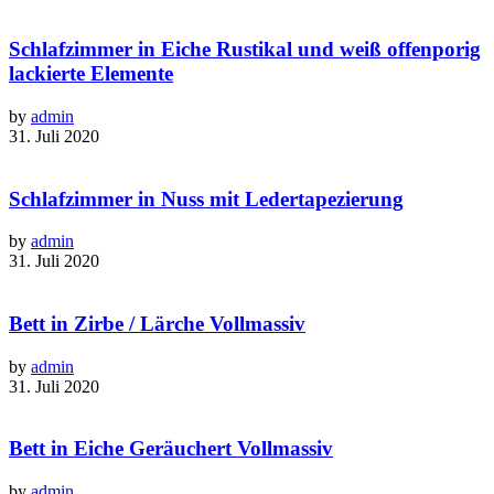
Schlafzimmer in Eiche Rustikal und weiß offenporig
lackierte Elemente
by
admin
31. Juli 2020
Schlafzimmer in Nuss mit Ledertapezierung
by
admin
31. Juli 2020
Bett in Zirbe / Lärche Vollmassiv
by
admin
31. Juli 2020
Bett in Eiche Geräuchert Vollmassiv
by
admin