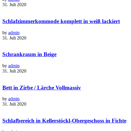
31. Juli 2020
Schlafzimmerkommode komplett in weiß lackiert
by
admin
31. Juli 2020
Schrankraum in Beige
by
admin
31. Juli 2020
Bett in Zirbe / Lärche Vollmassiv
by
admin
31. Juli 2020
Schlafbereich in Kellerstöckl-Obergeschoss in Fichte